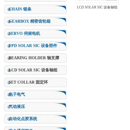
LCD SOLAR SIC 设备轴组
CHAIN 链条
GEARBOX 精密齿轮箱
SERVO 伺候电机
FPD SOLAR SIC 设备部件
BEARING HOLDER 轴支撑
LCD SOLAR SIC 设备轴组
SET COLLAR 固定环
电子电气
气动液压
自动化点胶系统