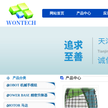
网站首页
产品中心
应
产品分类
ROBOT 机械手模组
POWER BASE 精密升降器
MOTOR 马达